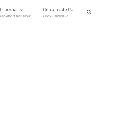
Psaumes
Refrains de PU
Psaume responsorial
Prière universelle