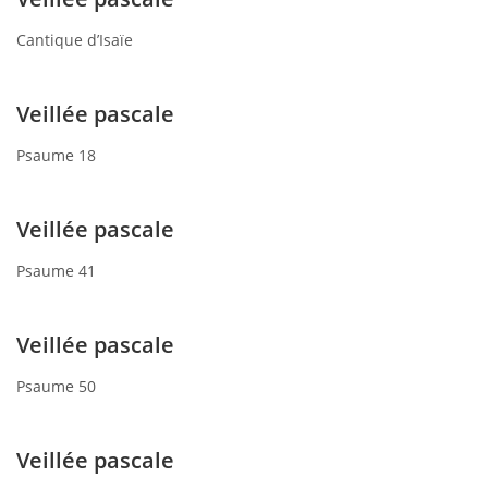
Cantique d’Isaïe
Veillée pascale
Psaume 18
Veillée pascale
Psaume 41
Veillée pascale
Psaume 50
Veillée pascale