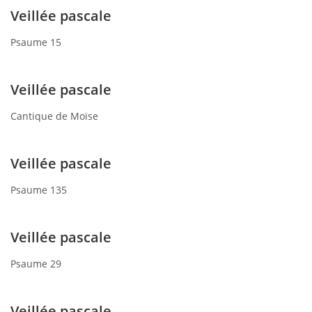
Veillée pascale
Psaume 15
Veillée pascale
Cantique de Moïse
Veillée pascale
Psaume 135
Veillée pascale
Psaume 29
Veillée pascale