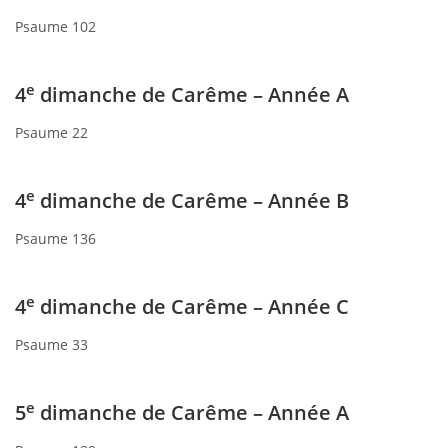
Psaume 102
e
4
dimanche de Carême – Année A
Psaume 22
e
4
dimanche de Carême – Année B
Psaume 136
e
4
dimanche de Carême – Année C
Psaume 33
e
5
dimanche de Carême – Année A