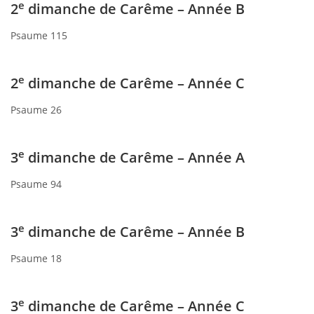
e
2
dimanche de Carême – Année B
Psaume 115
e
2
dimanche de Carême – Année C
Psaume 26
e
3
dimanche de Carême – Année A
Psaume 94
e
3
dimanche de Carême – Année B
Psaume 18
e
3
dimanche de Carême – Année C