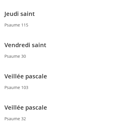
Jeudi saint
Psaume 115
Vendredi saint
Psaume 30
Veillée pascale
Psaume 103
Veillée pascale
Psaume 32