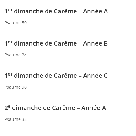
er
1
dimanche de Carême – Année A
Psaume 50
er
1
dimanche de Carême – Année B
Psaume 24
er
1
dimanche de Carême – Année C
Psaume 90
e
2
dimanche de Carême – Année A
Psaume 32