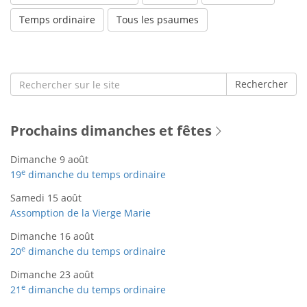
Temps ordinaire
Tous les psaumes
Search
Rechercher
for:
Prochains dimanches et fêtes
Dimanche 9 août
e
19
dimanche du temps ordinaire
Samedi 15 août
Assomption de la Vierge Marie
Dimanche 16 août
e
20
dimanche du temps ordinaire
Dimanche 23 août
e
21
dimanche du temps ordinaire