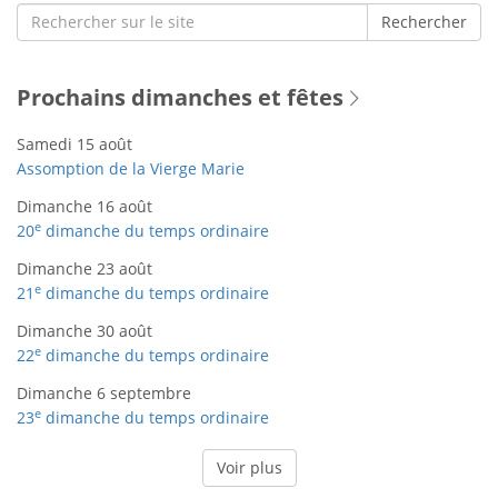
Search
Rechercher
for:
Prochains dimanches et fêtes
Samedi 15 août
Assomption de la Vierge Marie
Dimanche 16 août
e
20
dimanche du temps ordinaire
Dimanche 23 août
e
21
dimanche du temps ordinaire
Dimanche 30 août
e
22
dimanche du temps ordinaire
Dimanche 6 septembre
e
23
dimanche du temps ordinaire
Voir plus